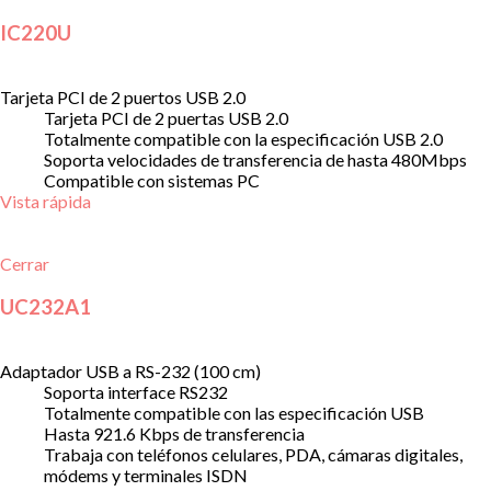
IC220U
Tarjeta PCI de 2 puertos USB 2.0
Tarjeta PCI de 2 puertas USB 2.0
Totalmente compatible con la especificación USB 2.0
Soporta velocidades de transferencia de hasta 480Mbps
Compatible con sistemas PC
Vista rápida
Cerrar
UC232A1
Adaptador USB a RS-232 (100 cm)
Soporta interface RS232
Totalmente compatible con las especificación USB
Hasta 921.6 Kbps de transferencia
Trabaja con teléfonos celulares, PDA, cámaras digitales,
módems y terminales ISDN