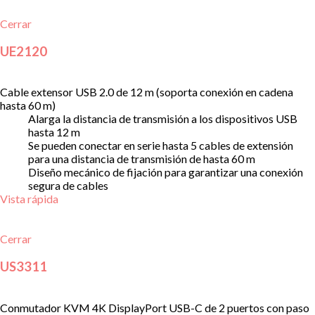
Cerrar
UE2120
Cable extensor USB 2.0 de 12 m (soporta conexión en cadena
hasta 60 m)
Alarga la distancia de transmisión a los dispositivos USB
hasta 12 m
Se pueden conectar en serie hasta 5 cables de extensión
para una distancia de transmisión de hasta 60 m
Diseño mecánico de fijación para garantizar una conexión
segura de cables
Vista rápida
Cerrar
US3311
Conmutador KVM 4K DisplayPort USB-C de 2 puertos con paso