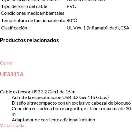
Tipo de forro del cable
PVC
Condiciones medioambientales
Temperatura de funcionamiento
80℃
Clasificación
UL VW-1 (inflamabilidad), CSA
Productos relacionados
Cerrar
UE3315A
Cable extensor USB3.2 Gen1 de 15 m
Admite la especificación USB 3.2 Gen1 (5 Gbps)
Diseño ultracompacto con un exclusivo cabezal de bloqueo
Conexión en cadena tipo margarita, distancia máxima de 30
m
Adaptador de corriente adicional incluido
Vista rápida