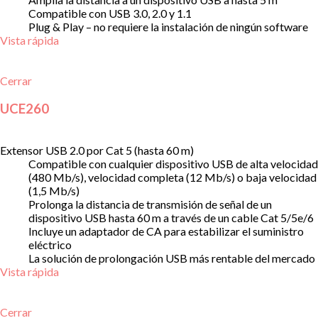
Compatible con USB 3.0, 2.0 y 1.1
Plug & Play – no requiere la instalación de ningún software
Vista rápida
Cerrar
UCE260
Extensor USB 2.0 por Cat 5 (hasta 60 m)
Compatible con cualquier dispositivo USB de alta velocidad
(480 Mb/s), velocidad completa (12 Mb/s) o baja velocidad
(1,5 Mb/s)
Prolonga la distancia de transmisión de señal de un
dispositivo USB hasta 60 m a través de un cable Cat 5/5e/6
Incluye un adaptador de CA para estabilizar el suministro
eléctrico
La solución de prolongación USB más rentable del mercado
Vista rápida
Cerrar