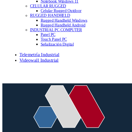
Notebook Windows 11
CELULAR RUGGED
Celular Rugged Outdoor
RUGGED HANDHELD
Rugged Handheld Windows
Rugged Handheld Android
INDUSTRIAL PC COMPUTER
Panel PC
Touch Panel PC
Señalización Digital
Telemetría Industrial
Videowall Industrial