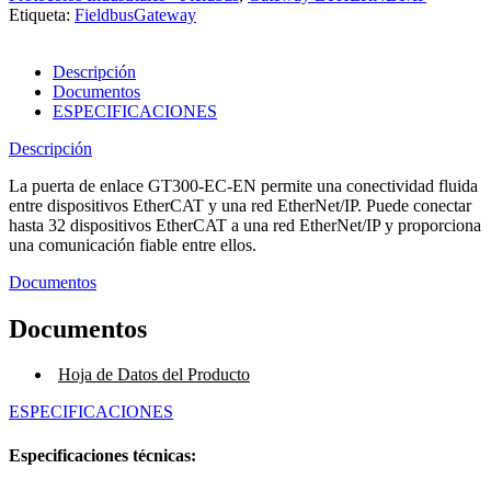
Etiqueta:
FieldbusGateway
Descripción
Documentos
ESPECIFICACIONES
Descripción
La puerta de enlace GT300-EC-EN permite una conectividad fluida
entre dispositivos EtherCAT y una red EtherNet/IP. Puede conectar
hasta 32 dispositivos EtherCAT a una red EtherNet/IP y proporciona
una comunicación fiable entre ellos.
Documentos
Documentos
Hoja de Datos del Producto
ESPECIFICACIONES
Especificaciones técnicas: