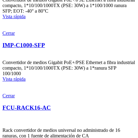
compacto, 1*10/100/1000TX (PSE: 30W) a 1*100/1000 ranura
SFP; EOT: -40° a 80°C
Vista rápida
Cerrar
IMP-C1000-SFP
Convertidor de medios Gigabit PoE+/PSE Ethernet a fibra industrial
compacto, 1*10/100/1000TX (PSE: 30W) a 1*ranura SFP
100/1000
Vista rápida
Cerrar
FCU-RACK16-AC
Rack convertidor de medios universal no administrado de 16
ranuras, con 1 fuente de alimentación de CA