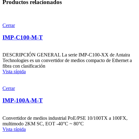
Productos relacionados
Cerrar
IMP-C100-M-T
DESCRIPCIÓN GENERAL La serie IMP-C100-XX de Antaira
Technologies es un convertidor de medios compacto de Ethernet a
fibra con clasificación
Vista rápida
Cerrar
IMP-100A-M-T
Convertidor de medios industrial PoE/PSE 10/100TX a 100FX,
multimodo 2KM SC, EOT -40°C ~ 80°C
Vista rápida