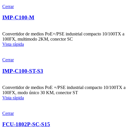
Cerrar
IMP-C100-M
Convertidor de medios PoE+/PSE industrial compacto 10/100TX a
100FX, multimodo 2KM, conector SC
Vista rápida
Cerrar
IMP-C100-ST-S3
Convertidor de medios PoE +/PSE industrial compacto 10/100TX a
100FX, modo único 30 KM, conector ST
Vista rápida
Cerrar
FCU-1802P-SC-S15