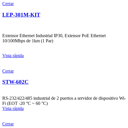
Cerrar
LEP-301M-KIT
Extensor Ethernet Industrial IP30, Extensor PoE Ethernet
10/100Mbps de 1km (1 Par)
Vista rápida
Cerrar
STW-602C
RS-232/422/485 industrial de 2 puertos a servidor de dispositivo Wi-
Fi (EOT -20 °C ~ 60 °C)
Vista rápida
Cerrar