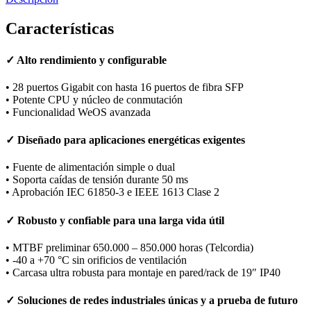
Características
✓ Alto rendimiento y configurable
• 28 puertos Gigabit con hasta 16 puertos de fibra SFP
• Potente CPU y núcleo de conmutación
• Funcionalidad WeOS avanzada
✓ Diseñado para aplicaciones energéticas exigentes
• Fuente de alimentación simple o dual
• Soporta caídas de tensión durante 50 ms
• Aprobación IEC 61850-3 e IEEE 1613 Clase 2
✓ Robusto y confiable para una larga vida útil
• MTBF preliminar 650.000 – 850.000 horas (Telcordia)
• -40 a +70 °C sin orificios de ventilación
• Carcasa ultra robusta para montaje en pared/rack de 19″ IP40
✓ Soluciones de redes industriales únicas y a prueba de futuro