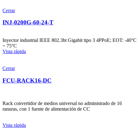
Cerrar
INJ-0200G-60-24-T
Inyector industrial IEEE 802.3bt Gigabit tipo 3 4PPoE; EOT: -40°C
~ 75°C
Vista rápida
Cerrar
FCU-RACK16-DC
Rack convertidor de medios universal no administrado de 16
ranuras, con 1 fuente de alimentación de CC
Vista rápida