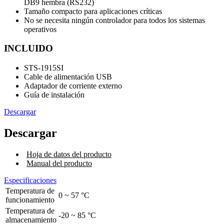
DB9 hembra (RS232)
Tamaño compacto para aplicaciones críticas
No se necesita ningún controlador para todos los sistemas
operativos
INCLUIDO
STS-1915SI
Cable de alimentación USB
Adaptador de corriente externo
Guía de instalación
Descargar
Descargar
Hoja de datos del producto
Manual del producto
Especificaciones
Temperatura de
0 ~ 57 °C
funcionamiento
Temperatura de
-20 ~ 85 °C
almacenamiento