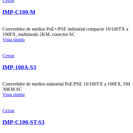
Cerrar
IMP-C100-M
Convertidor de medios PoE+/PSE industrial compacto 10/100TX a
100FX, multimodo 2KM, conector SC
Vista rápida
Cerrar
IMP-100A-S3
Convertidor de medios industrial PoE/PSE 10/100TX a 100FX, SM
30KM SC
Vista rápida
Cerrar
IMP-C100-ST-S3