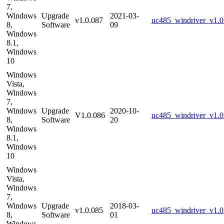
7,
Windows
Upgrade
2021-03-
v1.0.087
uc485_windriver_v1.0
8,
Software
09
Windows
8.1,
Windows
10
Windows
Vista,
Windows
7,
Windows
Upgrade
2020-10-
V1.0.086
uc485_windriver_v1.0
8,
Software
20
Windows
8.1,
Windows
10
Windows
Vista,
Windows
7,
Windows
Upgrade
2018-03-
v1.0.085
uc485_windriver_v1.0
8,
Software
01
Windows