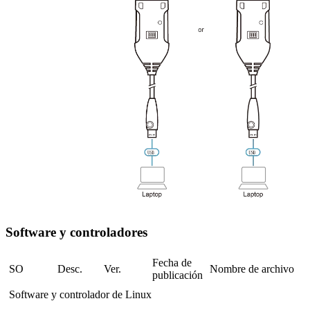
Software y controladores
Fecha de
SO
Desc.
Ver.
Nombre de archivo
publicación
Software y controlador de Linux