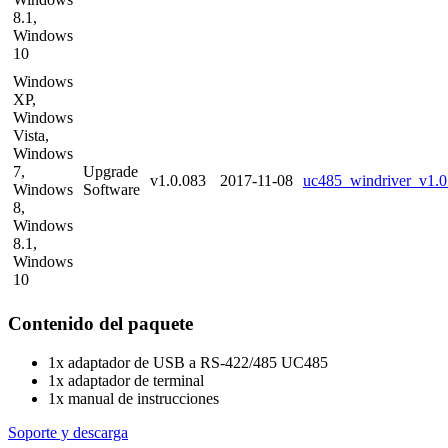
8.1,
Windows
10
Windows
XP,
Windows
Vista,
Windows
7,
Upgrade
v1.0.083
2017-11-08
uc485_windriver_v1.0
Windows
Software
8,
Windows
8.1,
Windows
10
Contenido del paquete
1x adaptador de USB a RS-422/485 UC485
1x adaptador de terminal
1x manual de instrucciones
Soporte y descarga