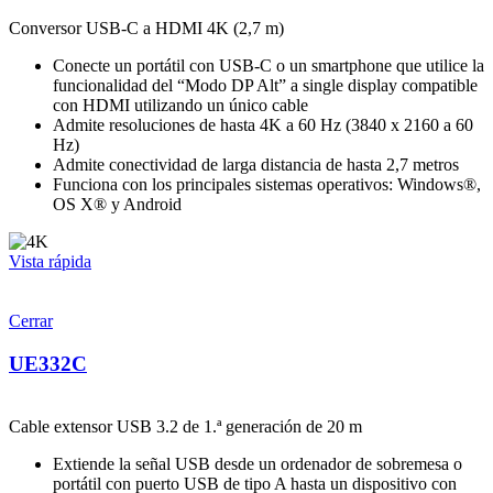
Conversor USB-C a HDMI 4K (2,7 m)
Conecte un portátil con USB-C o un smartphone que utilice la
funcionalidad del “Modo DP Alt” a single display compatible
con HDMI utilizando un único cable
Admite resoluciones de hasta 4K a 60 Hz (3840 x 2160 a 60
Hz)
Admite conectividad de larga distancia de hasta 2,7 metros
Funciona con los principales sistemas operativos: Windows®,
OS X® y Android
Vista rápida
Cerrar
UE332C
Cable extensor USB 3.2 de 1.ª generación de 20 m
Extiende la señal USB desde un ordenador de sobremesa o
portátil con puerto USB de tipo A hasta un dispositivo con