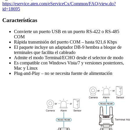
https://eservice.aten.com/eServiceCx/Common/FAQ/view.do?
id=18695
Características
Convierte un puerto USB en un puerto RS-422 o RS-485
COM
Rápida transmisión del puerto COM – hasta 921,6 Kbps
El paquete incluye un adaptador DB-9 hembra a bloque de
terminales que facilita el cableado
Admite el modo Terminal/ECHO desde el selector de modo
Es compatible con Windows Vista/7 y versiones posteriores,
Mac y Linux
Plug-and-Play – no se necesita fuente de alimentación