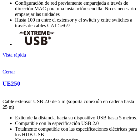
Configuración de red previamente emparejada a través de
dirección MAC para una instalación sencilla. No es necesario
emparejar las unidades
Hasta 100 m entre el extensor y el switch y entre switches a
través de cables CAT 5e/6/7
Vista rápida
Cerrar
UE250
Cable extensor USB 2.0 de 5 m (soporta conexión en cadena hasta
25 m)
Extiende la distancia hacia su dispositivo USB hasta 5 metros.
Compatible con la especificación USB 2.0
Totalmente compatible con las especificaciones eléctricas para
los HUB USB