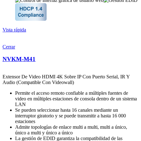
Vista rápida
Cerrar
NVKM-M41
Extensor De Video HDMI 4K Sobre IP Con Puerto Serial, IR Y
Audio (Compatible Con Videowall)
Permite el acceso remoto confiable a múltiples fuentes de
video en múltiples estaciones de consola dentro de un sistema
LAN
Se pueden seleccionar hasta 16 canales mediante un
interruptor giratorio y se puede transmitir a hasta 16 000
estaciones
Admite topologías de enlace multi a multi, multi a único,
único a multi y único a único
La gestión de EDID garantiza la compatibilidad de las