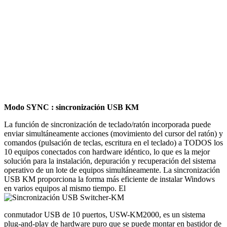
Modo SYNC
: sincronización USB KM
La función de sincronización de teclado/ratón incorporada puede
enviar simultáneamente acciones (movimiento del cursor del ratón) y
comandos (pulsación de teclas, escritura en el teclado) a TODOS los
10 equipos conectados con hardware idéntico, lo que es la mejor
solución para la instalación, depuración y recuperación del sistema
operativo de un lote de equipos simultáneamente. La sincronización
USB KM proporciona la forma más eficiente de instalar Windows
en varios equipos al mismo tiempo. El
conmutador USB de 10 puertos, USW-KM2000, es un sistema
plug-and-play de hardware puro que se puede montar en bastidor de