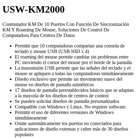
USW-KM2000
Conmutador KM De 10 Puertos Con Función De Sincronización
KM Y Roaming De Mouse, Soluciones De Control De
Computadora Para Centros De Datos
Permitir que 10 computadoras compartan una consola de
teclado y mouse USB (USB HID x 4)
El roaming del mouse permite cambiar sin problemas entre
PC moviendo el cursor del mouse por el borde de la pantalla
La transmisión USB permite que las señales del teclado y el
mouse se apliquen a todas las computadoras simultáneamente
Diseño exclusivo que permite un movimiento suave del
mouse en diseños de pantalla asimétricos
17 diseños de pantalla preestablecidos básicos que se adaptan
a la mayoría de los diseños de centros de control
Se pueden solicitar diseños de pantalla personalizados
Compatible con Windows y Linux. No requiere software.
Permitir el uso de diferentes versiones de Windows
simultáneamente
Omite automáticamente los puertos no conectados para
aplicaciones de diseño extensas y cubre más de 30 diseños
populares