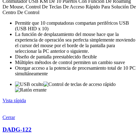
Conmutador USB KM De 10 Puertos Con Función De Roaming
De Mouse, Control De Teclas De Acceso Rápido Para Solución De
Centro De Control
Permitir que 10 computadoras compartan periféricos USB
(USB HID x 10)
La función de desplazamiento del mouse hace que la
experiencia de operación sea perfecta simplemente moviendo
el cursor del mouse por el borde de la pantalla para
seleccionar la PC anterior o siguiente.
Diseño de pantalla preestablecido flexible
Múltiples métodos de control permiten un cambio suave
Otorgar acceso a la potencia de procesamiento total de 10 PC
simultáneamente
Vista rápida
Cerrar
DADG-122