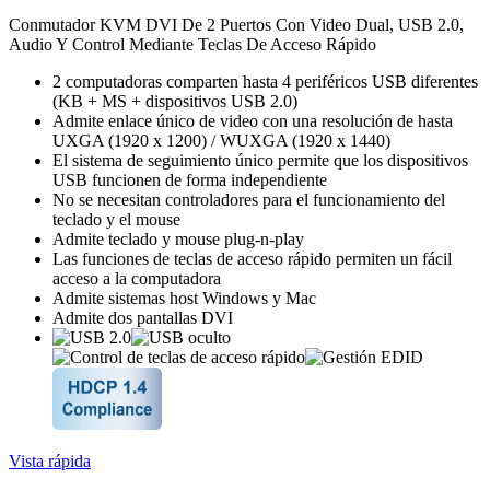
Conmutador KVM DVI De 2 Puertos Con Video Dual, USB 2.0,
Audio Y Control Mediante Teclas De Acceso Rápido
2 computadoras comparten hasta 4 periféricos USB diferentes
(KB + MS + dispositivos USB 2.0)
Admite enlace único de video con una resolución de hasta
UXGA (1920 x 1200) / WUXGA (1920 x 1440)
El sistema de seguimiento único permite que los dispositivos
USB funcionen de forma independiente
No se necesitan controladores para el funcionamiento del
teclado y el mouse
Admite teclado y mouse plug-n-play
Las funciones de teclas de acceso rápido permiten un fácil
acceso a la computadora
Admite sistemas host Windows y Mac
Admite dos pantallas DVI
Vista rápida