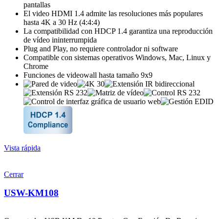
pantallas
El video HDMI 1.4 admite las resoluciones más populares
hasta 4K a 30 Hz (4:4:4)
La compatibilidad con HDCP 1.4 garantiza una reproducción
de vídeo ininterrumpida
Plug and Play, no requiere controlador ni software
Compatible con sistemas operativos Windows, Mac, Linux y
Chrome
Funciones de videowall hasta tamaño 9x9
Vista rápida
Cerrar
USW-KM108