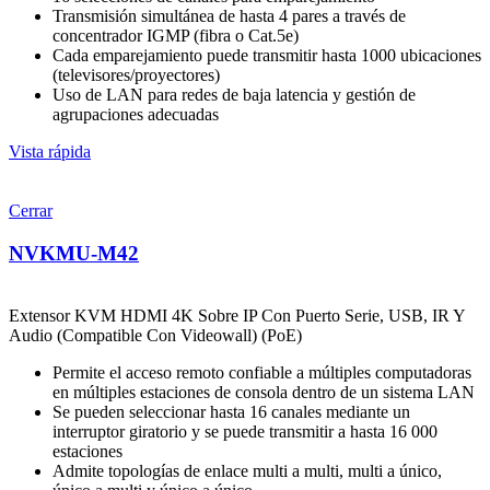
Transmisión simultánea de hasta 4 pares a través de
concentrador IGMP (fibra o Cat.5e)
Cada emparejamiento puede transmitir hasta 1000 ubicaciones
(televisores/proyectores)
Uso de LAN para redes de baja latencia y gestión de
agrupaciones adecuadas
Vista rápida
Cerrar
NVKMU-M42
Extensor KVM HDMI 4K Sobre IP Con Puerto Serie, USB, IR Y
Audio (Compatible Con Videowall) (PoE)
Permite el acceso remoto confiable a múltiples computadoras
en múltiples estaciones de consola dentro de un sistema LAN
Se pueden seleccionar hasta 16 canales mediante un
interruptor giratorio y se puede transmitir a hasta 16 000
estaciones
Admite topologías de enlace multi a multi, multi a único,