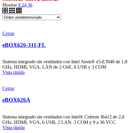
Mostrar
9
24
36
Cerrar
eBOX626-311-FL
Sistema integrado sin ventilador con Intel Atom® x5-E3940 de 1,8
GHz, HDMI, VGA, LAN de 2 GbE, 6 USB y 3 COM
Vista rápida
Cerrar
eBOX626A
Sistema integrado sin ventilador con Intel® Celeron J6412 de 2,0
GHz, HDMI, VGA, 6 USB, 2 LAN, 3 COM y 9 a 36 VCC
Vista rápida