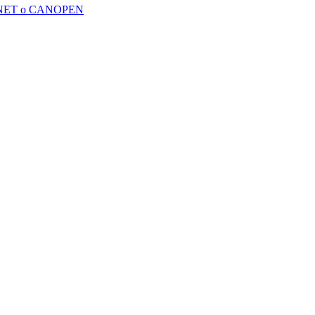
ICENET o CANOPEN