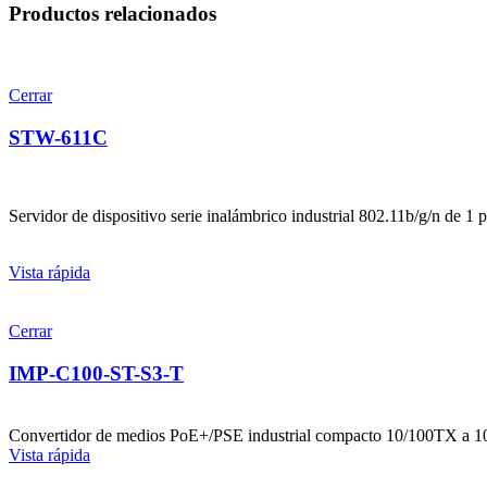
Productos relacionados
Cerrar
STW-611C
Servidor de dispositivo serie inalámbrico industrial 802.11b/g/n de 1 
Vista rápida
Cerrar
IMP-C100-ST-S3-T
Convertidor de medios PoE+/PSE industrial compacto 10/100TX a
Vista rápida