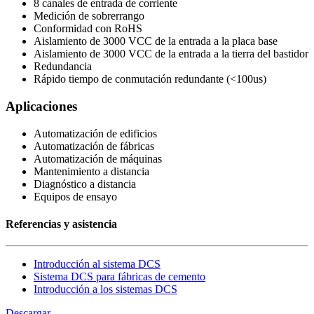
8 canales de entrada de corriente
Medición de sobrerrango
Conformidad con RoHS
Aislamiento de 3000 VCC de la entrada a la placa base
Aislamiento de 3000 VCC de la entrada a la tierra del bastidor
Redundancia
Rápido tiempo de conmutación redundante (<100us)
Aplicaciones
Automatización de edificios
Automatización de fábricas
Automatización de máquinas
Mantenimiento a distancia
Diagnóstico a distancia
Equipos de ensayo
Referencias y asistencia
Introducción al sistema DCS
Sistema DCS para fábricas de cemento
Introducción a los sistemas DCS
Descargar