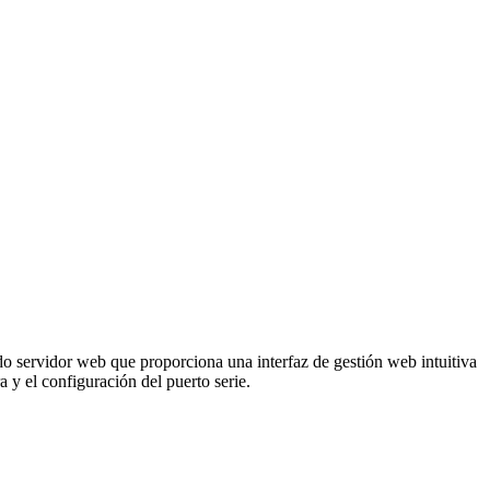
o servidor web que proporciona una interfaz de gestión web intuitiva
 y el configuración del puerto serie.