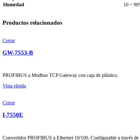
Humedad
10 ~ 90
Productos relacionados
Cerrar
GW-7553-B
PROFIBUS a Modbus TCP Gateway con caja de plástico.
Vista rápida
Cerrar
I-7550E
Convertidor PROFIBUS a Ethernet 10/100. Configurable a través de 