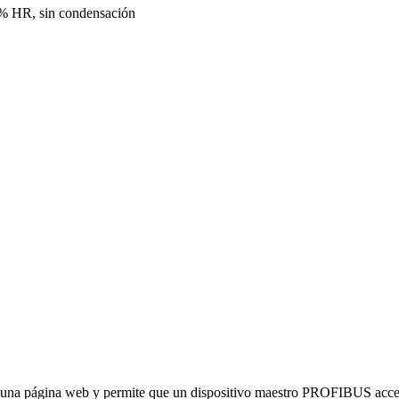
% HR, sin condensación
una página web y permite que un dispositivo maestro PROFIBUS acced