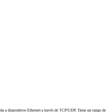
a a dispositivos Ethernet a través de TCP/UDP. Tiene un rango de