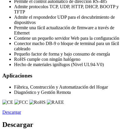
Permite el control automático de dirección RS-485
Admite protocolos TCP, UDP, HTTP, DHCP, BOOTP y
TFTP
Admite el respondedor UDP para el descubrimiento de
dispositivos
Permite una fácil actualización de firmware a través de
Ethernet
Contiene un pequeño servidor Web para la configuración
Conector macho DB-9 o bloque de terminal para un fácil
cableado
Pequeño factor de forma y bajo consumo de energía
RoHS cumple con ningún halógeno
Hecho de materiales ignífugos (Nivel UL94-V0)
Aplicaciones
Fábrica, Construcción y Automatización del Hogar
Diagnóstico y Gestión Remota
Descargar
Descargar