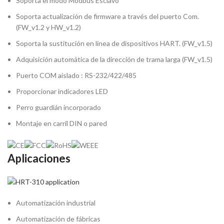
Soporta el modo Modbus Esclavo
Soporta actualización de firmware a través del puerto Com.
(FW_v1.2 y HW_v1.2)
Soporta la sustitución en línea de dispositivos HART. (FW_v1.5)
Adquisición automática de la dirección de trama larga (FW_v1.5)
Puerto COM aislado : RS-232/422/485
Proporcionar indicadores LED
Perro guardián incorporado
Montaje en carril DIN o pared
Aplicaciones
Automatización industrial
Automatización de fábricas