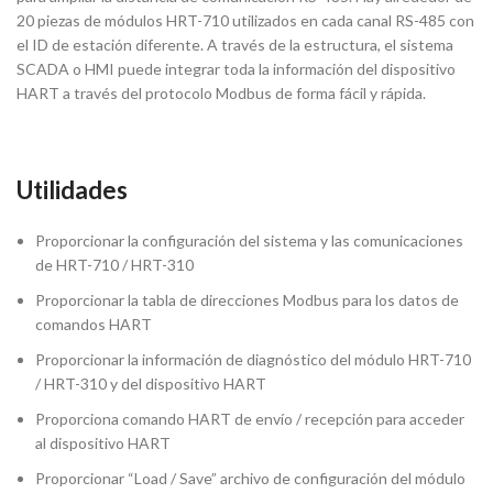
20 piezas de módulos HRT-710 utilizados en cada canal RS-485 con
el ID de estación diferente. A través de la estructura, el sistema
SCADA o HMI puede integrar toda la información del dispositivo
HART a través del protocolo Modbus de forma fácil y rápida.
Utilidades
Proporcionar la configuración del sistema y las comunicaciones
de HRT-710 / HRT-310
Proporcionar la tabla de direcciones Modbus para los datos de
comandos HART
Proporcionar la información de diagnóstico del módulo HRT-710
/ HRT-310 y del dispositivo HART
Proporciona comando HART de envío / recepción para acceder
al dispositivo HART
Proporcionar “Load / Save” archivo de configuración del módulo