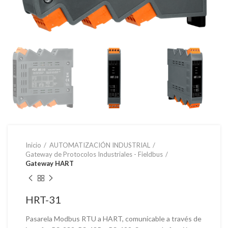
Inicio
AUTOMATIZACIÓN INDUSTRIAL
Gateway de Protocolos Industriales - Fieldbus
Gateway HART
HRT-31
Pasarela Modbus RTU a HART, comunicable a través de