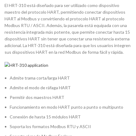
El HRT-310 está diseñado para ser utilizado como dispositivo
maestro del protocolo HART, permitiendo conectar dispositivos
HART al Modbus y convirtiendo el protocolo HART al protocolo
Modbus RTU / ASCII. Además, la pasarela está equipada con una
resistencia integrada más potente, que permite conectar hasta 15
dispositivos HART sin tener que conectar una resistencia externa
adicional. La HRT-310 está diseñada para que los usuarios integren
sus dispositivos HART en la red Modbus de forma fácil y rápida.
Admite trama corta/larga HART
Admite el modo de ráfaga HART
Permitir dos maestros HART
Funcionamiento en modo HART punto a punto o multipunto
Conexión de hasta 15 módulos HART
Soporta los formatos Modbus RTU y ASCII