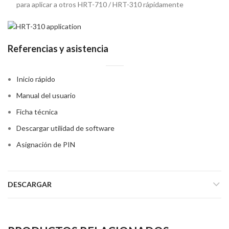
para aplicar a otros HRT-710 / HRT-310 rápidamente
Referencias y asistencia
Inicio rápido
Manual del usuario
Ficha técnica
Descargar utilidad de software
Asignación de PIN
DESCARGAR