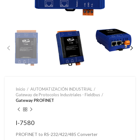
Inicio
AUTOMATIZACIÓN INDUSTRIAL
Gateway de Protocolos Industriales - Fieldbus
Gateway PROFINET
I-7580
PROFINET to RS-232/422/485 Converter