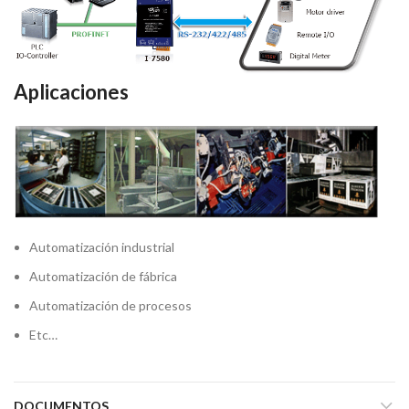
Aplicaciones
Automatización industrial
Automatización de fábrica
Automatización de procesos
Etc…
DOCUMENTOS