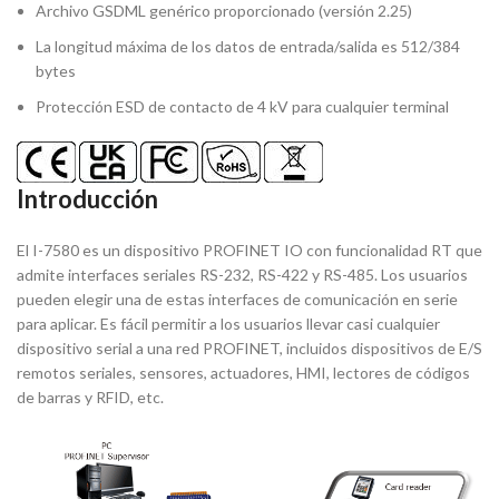
Archivo GSDML genérico proporcionado (versión 2.25)
La longitud máxima de los datos de entrada/salida es 512/384
bytes
Protección ESD de contacto de 4 kV para cualquier terminal
Introducción
El I-7580 es un dispositivo PROFINET IO con funcionalidad RT que
admite interfaces seriales RS-232, RS-422 y RS-485. Los usuarios
pueden elegir una de estas interfaces de comunicación en serie
para aplicar. Es fácil permitir a los usuarios llevar casi cualquier
dispositivo serial a una red PROFINET, incluidos dispositivos de E/S
remotos seriales, sensores, actuadores, HMI, lectores de códigos
de barras y RFID, etc.