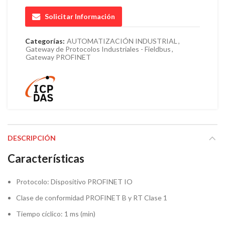
Solicitar Información
Categorías:
AUTOMATIZACIÓN INDUSTRIAL
,
Gateway de Protocolos Industriales - Fieldbus
,
Gateway PROFINET
DESCRIPCIÓN
Características
Protocolo: Dispositivo PROFINET IO
Clase de conformidad PROFINET B y RT Clase 1
Tiempo cíclico: 1 ms (min)