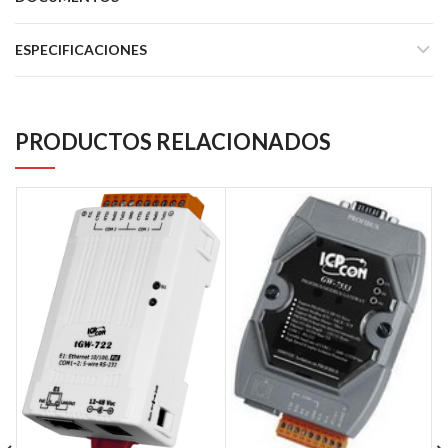
ESPECIFICACIONES
PRODUCTOS RELACIONADOS