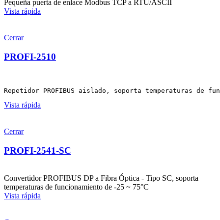
Pequeña puerta de enlace Modbus TCP a RTU/ASCII
Vista rápida
Cerrar
PROFI-2510
Repetidor PROFIBUS aislado, soporta temperaturas de fun
Vista rápida
Cerrar
PROFI-2541-SC
Convertidor PROFIBUS DP a Fibra Óptica - Tipo SC, soporta
temperaturas de funcionamiento de -25 ~ 75°C
Vista rápida