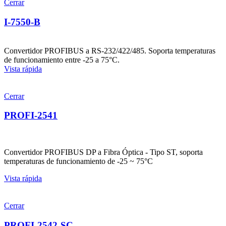
Cerrar
I-7550-B
Convertidor PROFIBUS a RS-232/422/485. Soporta temperaturas
de funcionamiento entre -25 a 75°C.
Vista rápida
Cerrar
PROFI-2541
Convertidor PROFIBUS DP a Fibra Óptica - Tipo ST, soporta
temperaturas de funcionamiento de -25 ~ 75°C
Vista rápida
Cerrar
PROFI-2542-SC