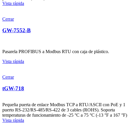
Vista rápida
Cerrar
GW-7552-B
Pasarela PROFIBUS a Modbus RTU con caja de plástico.
Vista rápida
Cerrar
tGW-718
Pequeña puerta de enlace Modbus TCP a RTU/ASCII con PoE y 1
puerto RS-232/RS-485/RS-422 de 3 cables (ROHS). Soporta
temperaturas de funcionamiento de -25 °C a 75 °C (-13 °F a 167 °F)
Vista rápida