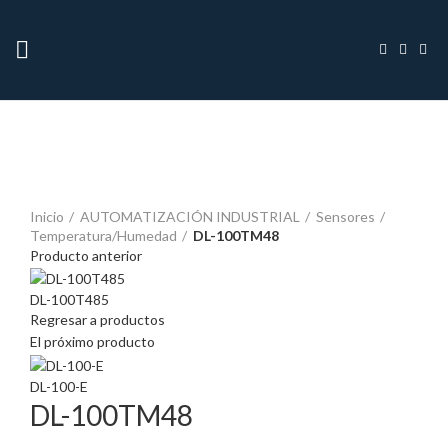
Inicio
AUTOMATIZACIÓN INDUSTRIAL
Sensores
Temperatura/Humedad
DL-100TM48
Producto anterior
DL-100T485
Regresar a productos
El próximo producto
DL-100-E
DL-100TM48