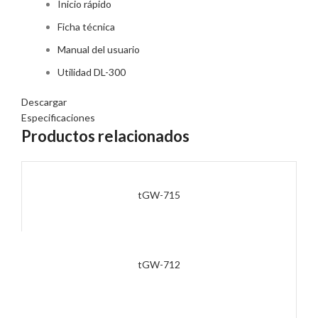
Inicio rápido
Ficha técnica
Manual del usuario
Utilidad DL-300
Descargar
Especificaciones
Productos relacionados
tGW-715
tGW-712