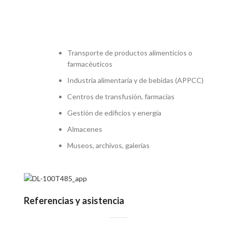
Transporte de productos alimenticios o
farmacéuticos
Industria alimentaria y de bebidas (APPCC)
Centros de transfusión, farmacias
Gestión de edificios y energía
Almacenes
Museos, archivos, galerías
Referencias y asistencia