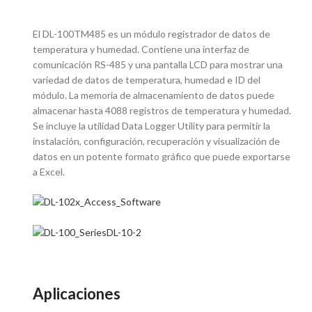
El DL-100TM485 es un módulo registrador de datos de
temperatura y humedad. Contiene una interfaz de
comunicación RS-485 y una pantalla LCD para mostrar una
variedad de datos de temperatura, humedad e ID del
módulo. La memoria de almacenamiento de datos puede
almacenar hasta 4088 registros de temperatura y humedad.
Se incluye la utilidad Data Logger Utility para permitir la
instalación, configuración, recuperación y visualización de
datos en un potente formato gráfico que puede exportarse
a Excel.
Aplicaciones