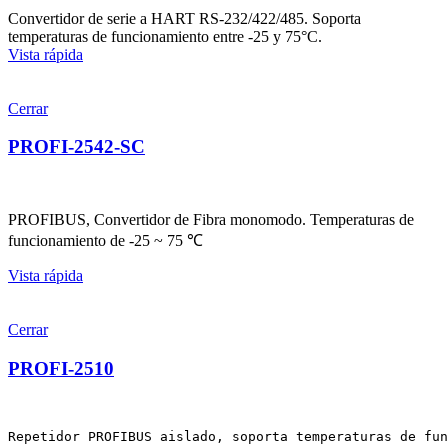
Convertidor de serie a HART RS-232/422/485. Soporta
temperaturas de funcionamiento entre -25 y 75°C.
Vista rápida
Cerrar
PROFI-2542-SC
PROFIBUS, Convertidor de Fibra monomodo. Temperaturas de
funcionamiento de -25 ~ 75 ℃
Vista rápida
Cerrar
PROFI-2510
Repetidor PROFIBUS aislado, soporta temperaturas de fun