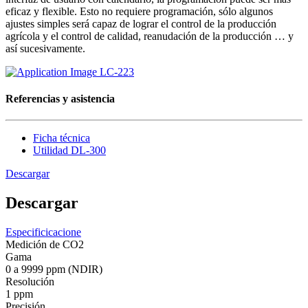
eficaz y flexible. Esto no requiere programación, sólo algunos
ajustes simples será capaz de lograr el control de la producción
agrícola y el control de calidad, reanudación de la producción … y
así sucesivamente.
Referencias y asistencia
Ficha técnica
Utilidad DL-300
Descargar
Descargar
Especificicacione
Medición de CO2
Gama
0 a 9999 ppm (NDIR)
Resolución
1 ppm
Precisión